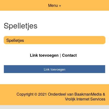
Menu +
Spelletjes
Spelletjes
Link toevoegen
Contact
Link toevoegen
Copyright © 2021 Onderdeel van
BaakmanMedia
&
Vrolijk Internet Services