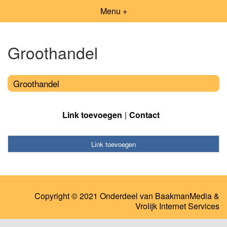
Menu +
Groothandel
Groothandel
Link toevoegen
Contact
Link toevoegen
Copyright © 2021 Onderdeel van
BaakmanMedia
&
Vrolijk Internet Services